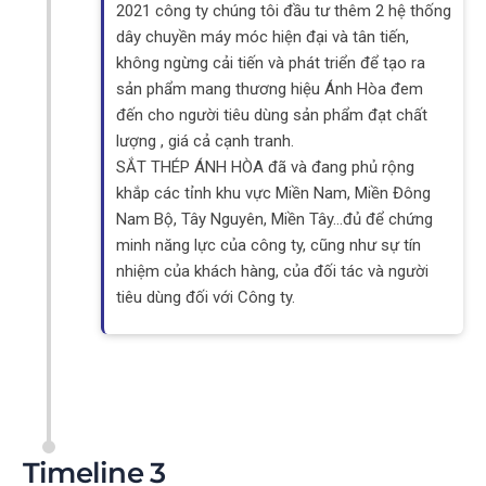
2021 công ty chúng tôi đầu tư thêm 2 hệ thống
dây chuyền máy móc hiện đại và tân tiến,
không ngừng cải tiến và phát triển để tạo ra
sản phẩm mang thương hiệu Ánh Hòa đem
đến cho người tiêu dùng sản phẩm đạt chất
lượng , giá cả cạnh tranh.
SẮT THÉP ÁNH HÒA đã và đang phủ rộng
khắp các tỉnh khu vực Miền Nam, Miền Đông
Nam Bộ, Tây Nguyên, Miền Tây…đủ để chứng
minh năng lực của công ty, cũng như sự tín
nhiệm của khách hàng, của đối tác và người
tiêu dùng đối với Công ty.
Timeline 3