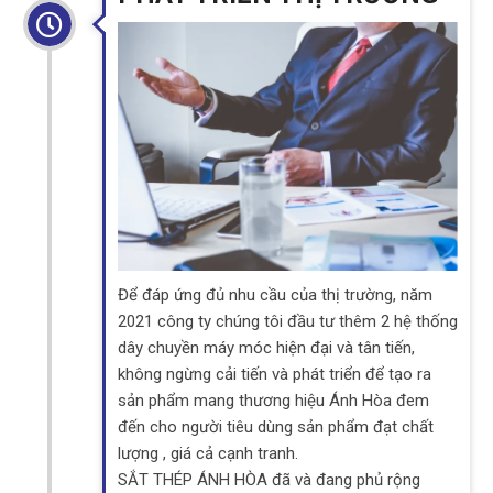
Để đáp ứng đủ nhu cầu của thị trường, năm
2021 công ty chúng tôi đầu tư thêm 2 hệ thống
dây chuyền máy móc hiện đại và tân tiến,
không ngừng cải tiến và phát triển để tạo ra
sản phẩm mang thương hiệu Ánh Hòa đem
đến cho người tiêu dùng sản phẩm đạt chất
lượng , giá cả cạnh tranh.
SẮT THÉP ÁNH HÒA đã và đang phủ rộng