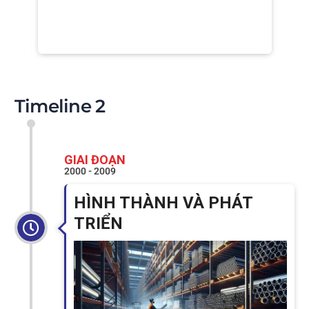
Timeline 2
GIAI ĐOẠN
2000 - 2009
HÌNH THÀNH VÀ PHÁT
TRIỂN