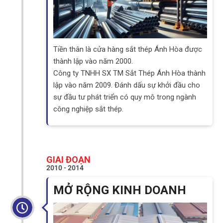
Tiền thân là cửa hàng sắt thép Ánh Hòa được
thành lập vào năm 2000.
Công ty TNHH SX TM Sắt Thép Ánh Hòa thành
lập vào năm 2009. Đánh dấu sự khởi đầu cho
sự đầu tư phát triển có quy mô trong ngành
công nghiệp sắt thép.
GIAI ĐOẠN
2010 - 2014
MỞ RỘNG KINH DOANH