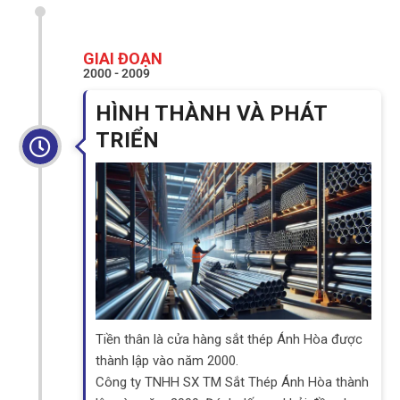
GIAI ĐOẠN
2000 - 2009
HÌNH THÀNH VÀ PHÁT
TRIỂN
Tiền thân là cửa hàng sắt thép Ánh Hòa được
thành lập vào năm 2000.
Công ty TNHH SX TM Sắt Thép Ánh Hòa thành