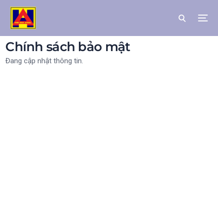
Chính sách bảo mật
Đang cập nhật thông tin.